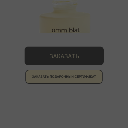
ЗАКАЗАТЬ
ЗАКАЗАТЬ ПОДАРОЧНЫЙ СЕРТИФИКАТ