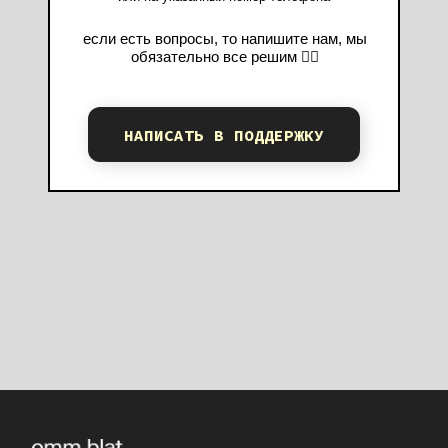
если есть вопросы, то напишите нам, мы
обязательно все решим 👇🏻
НАПИСАТЬ В ПОДДЕРЖКУ